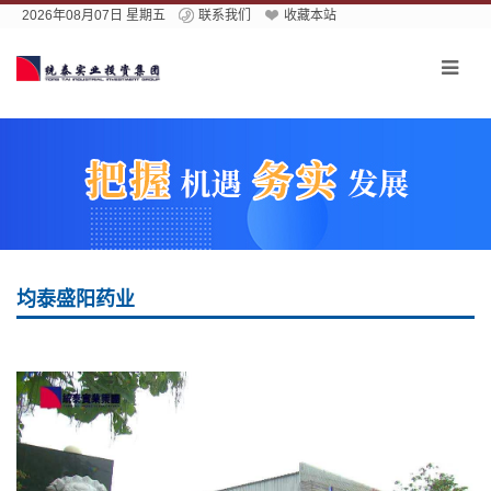
2026年08月07日 星期五
联系我们
收藏本站
均泰盛阳药业