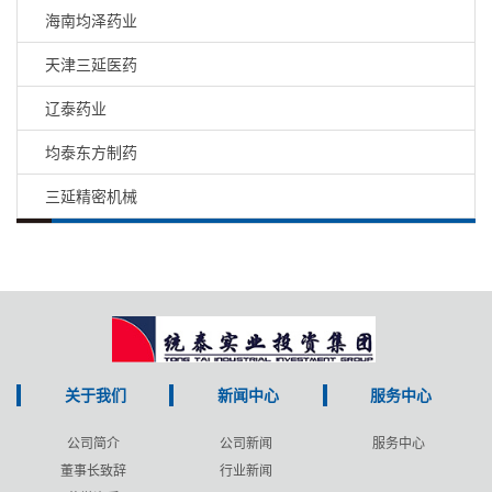
海南均泽药业
天津三延医药
辽泰药业
均泰东方制药
三延精密机械
关于我们
新闻中心
服务中心
公司简介
公司新闻
服务中心
董事长致辞
行业新闻