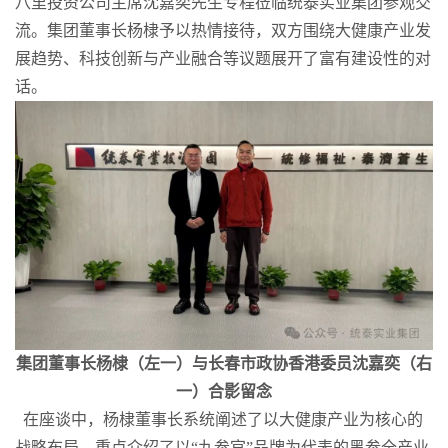
八里投资公司主席沈嘉奕先生专程莅临统泰实业集团参观交
流。集团董事长杨棣予以热情接待，双方围绕大健康产业发
展趋势、科技创新与产业融合等议题展开了富有建设性的对
话。
集团董事长杨棣（左一）与长春市政协香港委员沈嘉奕（右
一）合影留念
在座谈中，杨棣董事长系统阐述了以大健康产业为核心的
战略布局，重点介绍了以“九参官”品牌为代表的黑参全产业