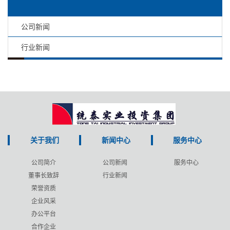
公司新闻
行业新闻
关于我们
新闻中心
服务中心
公司简介
公司新闻
服务中心
董事长致辞
行业新闻
荣誉资质
企业风采
办公平台
合作企业