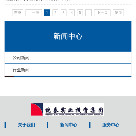
首页
上一页
1
2
3
4
5
...
下一页
尾页
新闻中心
公司新闻
行业新闻
关于我们
新闻中心
服务中心